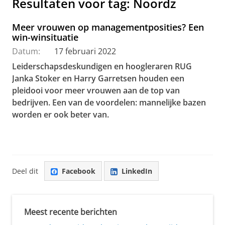
Resultaten voor tag: Noordz
Meer vrouwen op managementposities? Een
win-winsituatie
Datum:
17 februari 2022
Leiderschapsdeskundigen en hoogleraren RUG
Janka Stoker en Harry Garretsen houden een
pleidooi voor meer vrouwen aan de top van
bedrijven. Een van de voordelen: mannelijke bazen
worden er ook beter van.
Deel dit
Facebook
LinkedIn
Meest recente berichten