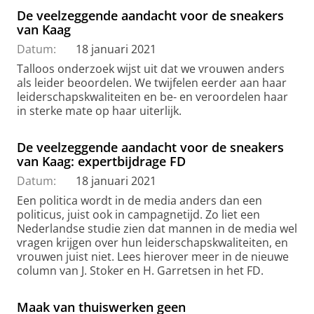
De veelzeggende aandacht voor de sneakers
van Kaag
Datum:
18 januari 2021
Talloos onderzoek wijst uit dat we vrouwen anders
als leider beoordelen. We twijfelen eerder aan haar
leiderschapskwaliteiten en be- en veroordelen haar
in sterke mate op haar uiterlijk.
De veelzeggende aandacht voor de sneakers
van Kaag: expertbijdrage FD
Datum:
18 januari 2021
Een politica wordt in de media anders dan een
politicus, juist ook in campagnetijd. Zo liet een
Nederlandse studie zien dat mannen in de media wel
vragen krijgen over hun leiderschapskwaliteiten, en
vrouwen juist niet. Lees hierover meer in de nieuwe
column van J. Stoker en H. Garretsen in het FD.
Maak van thuiswerken geen