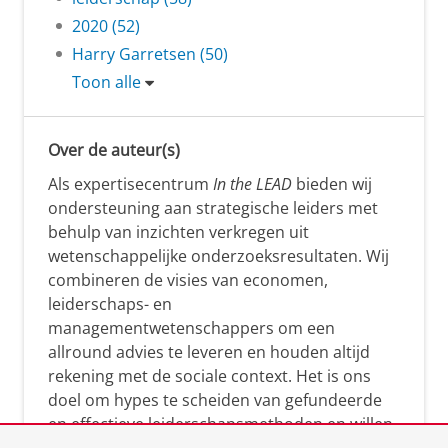
2020 (52)
Harry Garretsen (50)
Toon alle
Over de auteur(s)
Als expertisecentrum
In the LEAD
bieden wij
ondersteuning aan strategische leiders met
behulp van inzichten verkregen uit
wetenschappelijke onderzoeksresultaten. Wij
combineren de visies van economen,
leiderschaps- en
managementwetenschappers om een
allround advies te leveren en houden altijd
rekening met de sociale context. Het is ons
doel om hypes te scheiden van gefundeerde
en effectieve leiderschapsmethoden en willen