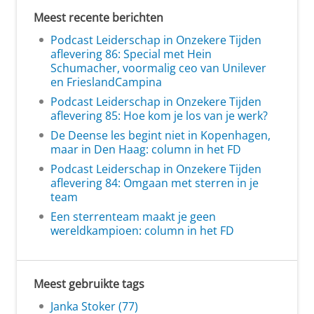
Meest recente berichten
Podcast Leiderschap in Onzekere Tijden
aflevering 86: Special met Hein
Schumacher, voormalig ceo van Unilever
en FrieslandCampina
Podcast Leiderschap in Onzekere Tijden
aflevering 85: Hoe kom je los van je werk?
De Deense les begint niet in Kopenhagen,
maar in Den Haag: column in het FD
Podcast Leiderschap in Onzekere Tijden
aflevering 84: Omgaan met sterren in je
team
Een sterrenteam maakt je geen
wereldkampioen: column in het FD
Meest gebruikte tags
Janka Stoker (77)