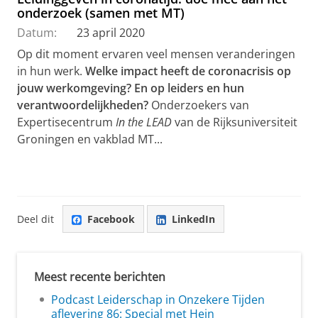
onderzoek (samen met MT)
Datum:
23 april 2020
Op dit moment ervaren veel mensen veranderingen
in hun werk.
Welke impact heeft de coronacrisis op
jouw werkomgeving? En op leiders en hun
verantwoordelijkheden?
Onderzoekers van
Expertisecentrum
In the LEAD
van de Rijksuniversiteit
Groningen en vakblad MT...
Deel dit
Facebook
LinkedIn
Meest recente berichten
Podcast Leiderschap in Onzekere Tijden
aflevering 86: Special met Hein