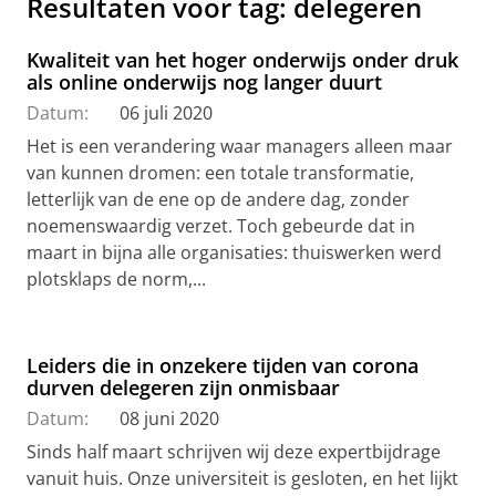
Resultaten voor tag: delegeren
Kwaliteit van het hoger onderwijs onder druk
als online onderwijs nog langer duurt
Datum:
06 juli 2020
Het is een verandering waar managers alleen maar
van kunnen dromen: een totale transformatie,
letterlijk van de ene op de andere dag, zonder
noemenswaardig verzet. Toch gebeurde dat in
maart in bijna alle organisaties: thuiswerken werd
plotsklaps de norm,...
Leiders die in onzekere tijden van corona
durven delegeren zijn onmisbaar
Datum:
08 juni 2020
Sinds half maart schrijven wij deze expertbijdrage
vanuit huis. Onze universiteit is gesloten, en het lijkt