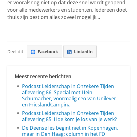
er vooralsnog niet op dat deze snel wordt geopend
voor alle medewerkers en studenten. Iedereen doet
thuis zijn best om alles zoveel mogelijk...
Deel dit
Facebook
LinkedIn
Meest recente berichten
Podcast Leiderschap in Onzekere Tijden
aflevering 86: Special met Hein
Schumacher, voormalig ceo van Unilever
en FrieslandCampina
Podcast Leiderschap in Onzekere Tijden
aflevering 85: Hoe kom je los van je werk?
De Deense les begint niet in Kopenhagen,
maar in Den Haag: column in het FD