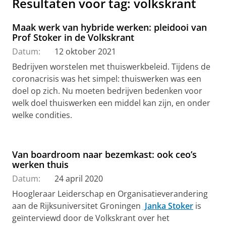
Resultaten voor tag: volkskrant
Maak werk van hybride werken: pleidooi van
Prof Stoker in de Volkskrant
Datum:
12 oktober 2021
Bedrijven worstelen met thuiswerkbeleid. Tijdens de
coronacrisis was het simpel: thuiswerken was een
doel op zich. Nu moeten bedrijven bedenken voor
welk doel thuiswerken een middel kan zijn, en onder
welke condities.
Van boardroom naar bezemkast: ook ceo’s
werken thuis
Datum:
24 april 2020
Hoogleraar Leiderschap en Organisatieverandering
aan de Rijksuniversitet Groningen
Janka Stoker
is
geïnterviewd door de Volkskrant over het