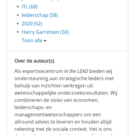
ITL (68)
leiderschap (58)
2020 (52)
Harry Garretsen (50)
Toon alle
Over de auteur(s)
Als expertisecentrum
In the LEAD
bieden wij
ondersteuning aan strategische leiders met
behulp van inzichten verkregen uit
wetenschappelijke onderzoeksresultaten. Wij
combineren de visies van economen,
leiderschaps- en
managementwetenschappers om een
allround advies te leveren en houden altijd
rekening met de sociale context. Het is ons