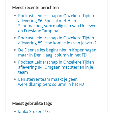
Meest recente berichten
Podcast Leiderschap in Onzekere Tijden
aflevering 86: Special met Hein
Schumacher, voormalig ceo van Unilever
en FrieslandCampina
Podcast Leiderschap in Onzekere Tijden
aflevering 85: Hoe kom je los van je werk?
De Deense les begint niet in Kopenhagen,
maar in Den Haag: column in het FD
Podcast Leiderschap in Onzekere Tijden
aflevering 84: Omgaan met sterren in je
team
Een sterrenteam maakt je geen
wereldkampioen: column in het FD
Meest gebruikte tags
Janka Stoker (77)