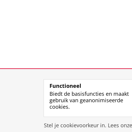
Functioneel
Biedt de basisfuncties en maakt
gebruik van geanonimiseerde
cookies.
Stel je cookievoorkeur in. Lees onz