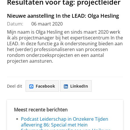
Resultaten voor tag: projectleider
Nieuwe aanstelling In the LEAD: Olga Hesling
Datum:
06 maart 2020
Mijn naam is Olga Hesling en sinds maart 2020 werk
ik als projectmanager bij het expertisecentrum In the
LEAD. In deze functie ga ik ondersteuning bieden aan
het (verder) professionaliseren van processen
rondom onderzoeksprojecten en een aantal
projecten aansturen.
Deel dit
Facebook
LinkedIn
Meest recente berichten
Podcast Leiderschap in Onzekere Tijden
aflevering 86: Special met Hein