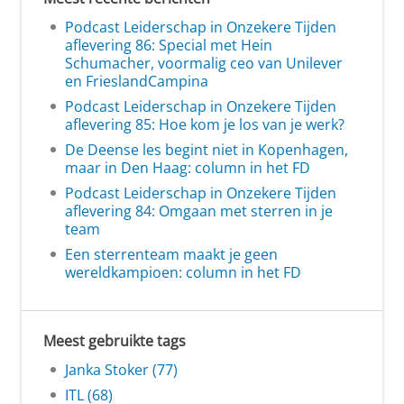
Podcast Leiderschap in Onzekere Tijden
aflevering 86: Special met Hein
Schumacher, voormalig ceo van Unilever
en FrieslandCampina
Podcast Leiderschap in Onzekere Tijden
aflevering 85: Hoe kom je los van je werk?
De Deense les begint niet in Kopenhagen,
maar in Den Haag: column in het FD
Podcast Leiderschap in Onzekere Tijden
aflevering 84: Omgaan met sterren in je
team
Een sterrenteam maakt je geen
wereldkampioen: column in het FD
Meest gebruikte tags
Janka Stoker (77)
ITL (68)