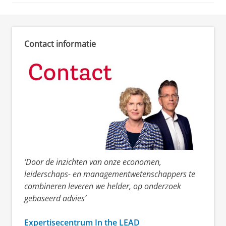
Contact informatie
‘Door de inzichten van onze economen,
leiderschaps- en managementwetenschappers te
combineren leveren we helder, op onderzoek
gebaseerd advies’
Expertisecentrum In the LEAD