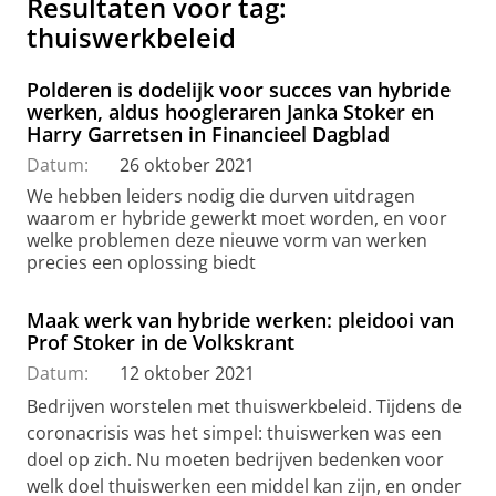
Resultaten voor tag:
thuiswerkbeleid
Polderen is dodelijk voor succes van hybride
werken, aldus hoogleraren Janka Stoker en
Harry Garretsen in Financieel Dagblad
Datum:
26 oktober 2021
We hebben leiders nodig die durven uitdragen
waarom er hybride gewerkt moet worden, en voor
welke problemen deze nieuwe vorm van werken
precies een oplossing biedt
Maak werk van hybride werken: pleidooi van
Prof Stoker in de Volkskrant
Datum:
12 oktober 2021
Bedrijven worstelen met thuiswerkbeleid. Tijdens de
coronacrisis was het simpel: thuiswerken was een
doel op zich. Nu moeten bedrijven bedenken voor
welk doel thuiswerken een middel kan zijn, en onder