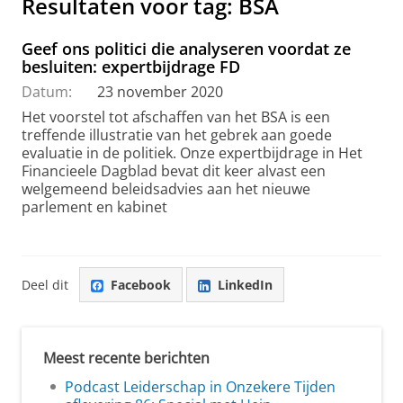
Resultaten voor tag: BSA
Geef ons politici die analyseren voordat ze
besluiten: expertbijdrage FD
Datum:
23 november 2020
Het voorstel tot afschaffen van het BSA is een
treffende illustratie van het gebrek aan goede
evaluatie in de politiek. Onze expertbijdrage in Het
Financieele Dagblad bevat dit keer alvast een
welgemeend beleidsadvies aan het nieuwe
parlement en kabinet
Deel dit
Facebook
LinkedIn
Meest recente berichten
Podcast Leiderschap in Onzekere Tijden