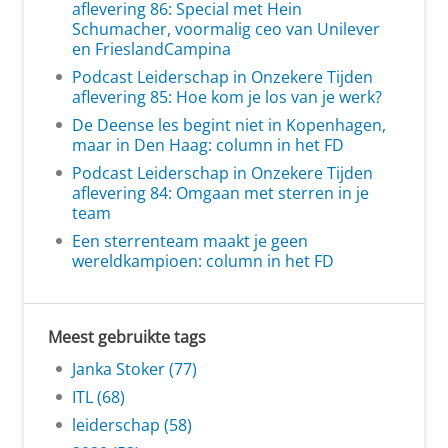
aflevering 86: Special met Hein
Schumacher, voormalig ceo van Unilever
en FrieslandCampina
Podcast Leiderschap in Onzekere Tijden
aflevering 85: Hoe kom je los van je werk?
De Deense les begint niet in Kopenhagen,
maar in Den Haag: column in het FD
Podcast Leiderschap in Onzekere Tijden
aflevering 84: Omgaan met sterren in je
team
Een sterrenteam maakt je geen
wereldkampioen: column in het FD
Meest gebruikte tags
Janka Stoker (77)
ITL (68)
leiderschap (58)