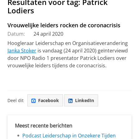
Resultaten voor tag: Patrick
Lodiers
Vrouwelijke leiders rocken de coronacrisis
Datum:
24 april 2020
Hoogleraar Leiderschap en Organisatieverandering
Janka Stoker
is vandaag (24 april 2020) geïnterviewd
door NPO Radio 1 presentator Patrick Lodiers over
vrouwelijke leiders tijdens de coronacrisis.
Deel dit
Facebook
LinkedIn
Meest recente berichten
Podcast Leiderschap in Onzekere Tijden