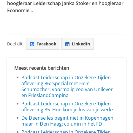
hoogleraar Leiderschap Janka Stoker en hoogleraar
Economie...
Deel dit
Facebook
LinkedIn
Meest recente berichten
Podcast Leiderschap in Onzekere Tijden
aflevering 86: Special met Hein
Schumacher, voormalig ceo van Unilever
en FrieslandCampina
Podcast Leiderschap in Onzekere Tijden
aflevering 85: Hoe kom je los van je werk?
De Deense les begint niet in Kopenhagen,
maar in Den Haag: column in het FD
Podcast Leiderschap in Onzekere Tijden