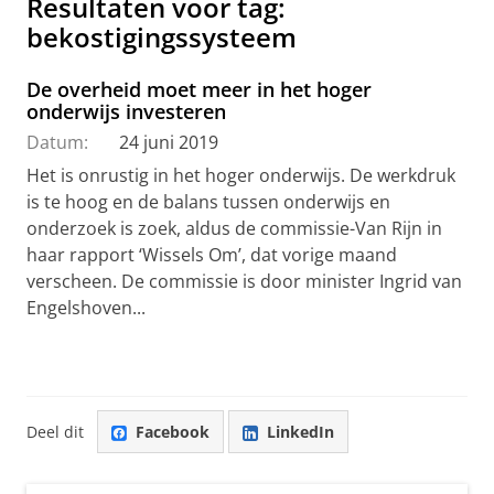
Resultaten voor tag:
bekostigingssysteem
De overheid moet meer in het hoger
onderwijs investeren
Datum:
24 juni 2019
Het is onrustig in het hoger onderwijs. De werkdruk
is te hoog en de balans tussen onderwijs en
onderzoek is zoek, aldus de commissie-Van Rijn in
haar rapport ‘Wissels Om’, dat vorige maand
verscheen. De commissie is door minister Ingrid van
Engelshoven...
Deel dit
Facebook
LinkedIn