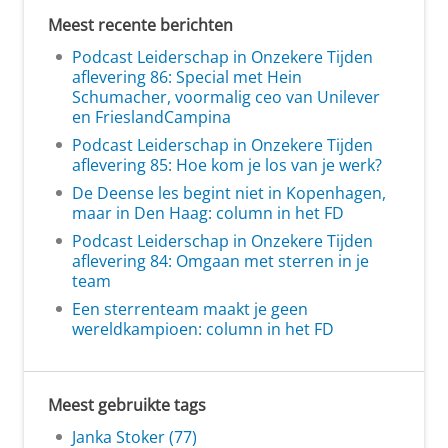
Meest recente berichten
Podcast Leiderschap in Onzekere Tijden
aflevering 86: Special met Hein
Schumacher, voormalig ceo van Unilever
en FrieslandCampina
Podcast Leiderschap in Onzekere Tijden
aflevering 85: Hoe kom je los van je werk?
De Deense les begint niet in Kopenhagen,
maar in Den Haag: column in het FD
Podcast Leiderschap in Onzekere Tijden
aflevering 84: Omgaan met sterren in je
team
Een sterrenteam maakt je geen
wereldkampioen: column in het FD
Meest gebruikte tags
Janka Stoker (77)