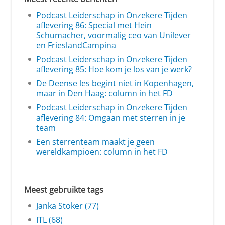
Podcast Leiderschap in Onzekere Tijden
aflevering 86: Special met Hein
Schumacher, voormalig ceo van Unilever
en FrieslandCampina
Podcast Leiderschap in Onzekere Tijden
aflevering 85: Hoe kom je los van je werk?
De Deense les begint niet in Kopenhagen,
maar in Den Haag: column in het FD
Podcast Leiderschap in Onzekere Tijden
aflevering 84: Omgaan met sterren in je
team
Een sterrenteam maakt je geen
wereldkampioen: column in het FD
Meest gebruikte tags
Janka Stoker (77)
ITL (68)