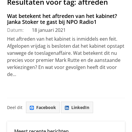
Resultaten voor tag: aftreden
Wat betekent het aftreden van het kabinet?
Janka Stoker te gast bij NPO Radio1
Datum:
18 januari 2021
Het aftreden van het kabinet is inmiddels een feit.
Afgelopen vrijdag is besloten dat het kabinet opstapt
vanwege de toeslagenaffaire. Wat betekent dit nu
precies voor premier Mark Rutte en de aanstaande
verkiezingen? En wat voor gevolgen heeft dit voor
de...
Deel dit
Facebook
LinkedIn
Meest recente berichten