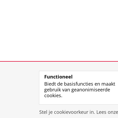
Functioneel
Biedt de basisfuncties en maakt
gebruik van geanonimiseerde
cookies.
Stel je cookievoorkeur in. Lees onz