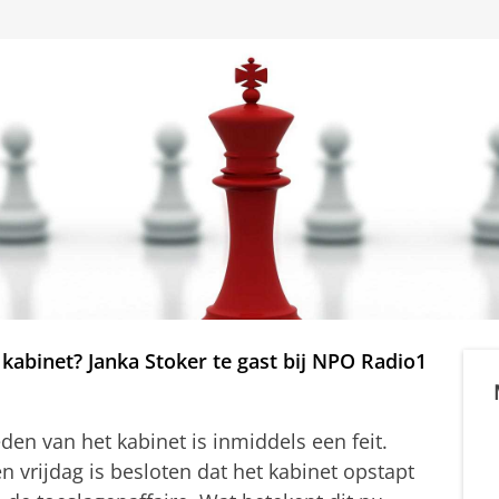
kabinet? Janka Stoker te gast bij NPO Radio1
eden van het kabinet is inmiddels een feit.
n vrijdag is besloten dat het kabinet opstapt