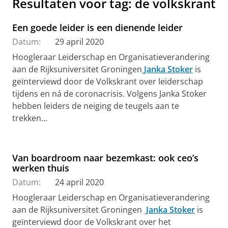
Resultaten voor tag: de volkskrant
Een goede leider is een dienende leider
Datum:
29 april 2020
Hoogleraar Leiderschap en Organisatieverandering
aan de Rijksuniversitet Groningen
Janka Stoker
is
geïnterviewd door de Volkskrant over leiderschap
tijdens en ná de coronacrisis. Volgens Janka Stoker
hebben leiders de neiging de teugels aan te
trekken...
Van boardroom naar bezemkast: ook ceo’s
werken thuis
Datum:
24 april 2020
Hoogleraar Leiderschap en Organisatieverandering
aan de Rijksuniversitet Groningen
Janka Stoker
is
geïnterviewd door de Volkskrant over het