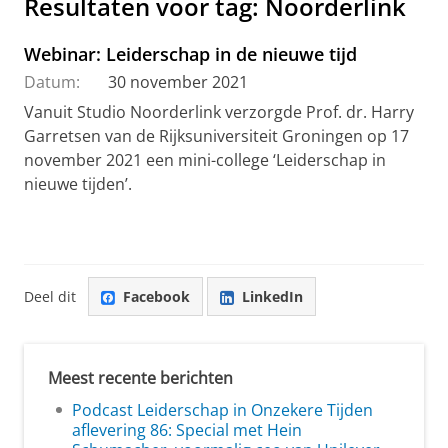
Resultaten voor tag: Noorderlink
Webinar: Leiderschap in de nieuwe tijd
Datum:
30 november 2021
Vanuit Studio Noorderlink verzorgde Prof. dr. Harry
Garretsen van de Rijksuniversiteit Groningen op 17
november 2021 een mini-college ‘Leiderschap in
nieuwe tijden’.
Deel dit
Facebook
LinkedIn
Meest recente berichten
Podcast Leiderschap in Onzekere Tijden
aflevering 86: Special met Hein