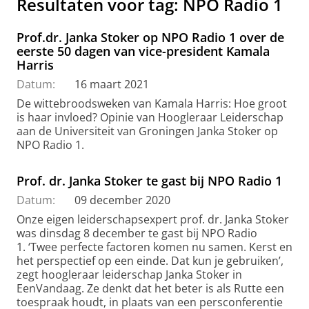
Resultaten voor tag: NPO Radio 1
Prof.dr. Janka Stoker op NPO Radio 1 over de
eerste 50 dagen van vice-president Kamala
Harris
Datum:
16 maart 2021
De wittebroodsweken van Kamala Harris: Hoe groot
is haar invloed? Opinie van Hoogleraar Leiderschap
aan de Universiteit van Groningen Janka Stoker op
NPO Radio 1.
Prof. dr. Janka Stoker te gast bij NPO Radio 1
Datum:
09 december 2020
Onze eigen leiderschapsexpert prof. dr. Janka Stoker
was dinsdag 8 december te gast bij NPO Radio
1. ‘Twee perfecte factoren komen nu samen. Kerst en
het perspectief op een einde. Dat kun je gebruiken’,
zegt hoogleraar leiderschap Janka Stoker in
EenVandaag. Ze denkt dat het beter is als Rutte een
toespraak houdt, in plaats van een persconferentie