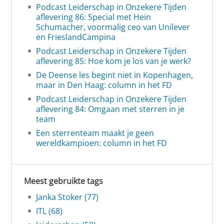
Podcast Leiderschap in Onzekere Tijden
aflevering 86: Special met Hein
Schumacher, voormalig ceo van Unilever
en FrieslandCampina
Podcast Leiderschap in Onzekere Tijden
aflevering 85: Hoe kom je los van je werk?
De Deense les begint niet in Kopenhagen,
maar in Den Haag: column in het FD
Podcast Leiderschap in Onzekere Tijden
aflevering 84: Omgaan met sterren in je
team
Een sterrenteam maakt je geen
wereldkampioen: column in het FD
Meest gebruikte tags
Janka Stoker (77)
ITL (68)