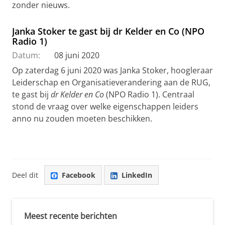
zonder nieuws.
Janka Stoker te gast bij dr Kelder en Co (NPO
Radio 1)
Datum:
08 juni 2020
Op zaterdag 6 juni 2020 was Janka Stoker, hoogleraar
Leiderschap en Organisatieverandering aan de RUG,
te gast bij
dr Kelder en Co
(NPO Radio 1). Centraal
stond de vraag over welke eigenschappen leiders
anno nu zouden moeten beschikken.
Deel dit
Facebook
LinkedIn
Meest recente berichten