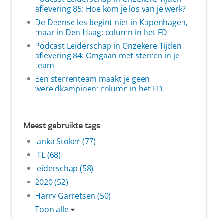
aflevering 85: Hoe kom je los van je werk?
De Deense les begint niet in Kopenhagen,
maar in Den Haag: column in het FD
Podcast Leiderschap in Onzekere Tijden
aflevering 84: Omgaan met sterren in je
team
Een sterrenteam maakt je geen
wereldkampioen: column in het FD
Meest gebruikte tags
Janka Stoker (77)
ITL (68)
leiderschap (58)
2020 (52)
Harry Garretsen (50)
Toon alle