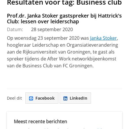
Resultaten voor tag: Business club
Prof.dr. Janka Stoker gastspreker bij Hattrick's
Club: lessen over leiderschap
Datum:
28 september 2020
Op woensdag 23 september 2020 was
Janka Stoker
,
hoogleraar Leiderschap en Organsiatieverandering
aan de Rijksuniversiteit van Groningen, te gast als
spreker tijdens de After Work networkbijeenkomst
van de Business Club van FC Groningen.
Deel dit
Facebook
LinkedIn
Meest recente berichten