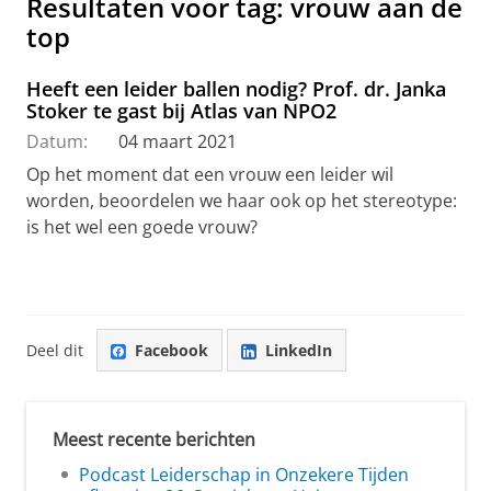
Resultaten voor tag: vrouw aan de
top
Heeft een leider ballen nodig? Prof. dr. Janka
Stoker te gast bij Atlas van NPO2
Datum:
04 maart 2021
Op het moment dat een vrouw een leider wil
worden, beoordelen we haar ook op het stereotype:
is het wel een goede vrouw?
Deel dit
Facebook
LinkedIn
Meest recente berichten
Podcast Leiderschap in Onzekere Tijden