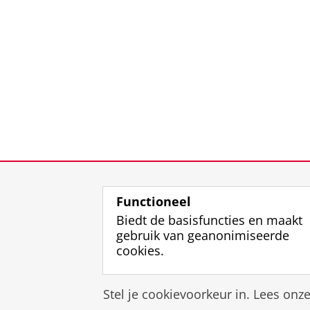
Functioneel
Biedt de basisfuncties en maakt
gebruik van geanonimiseerde
cookies.
Stel je cookievoorkeur in. Lees onz