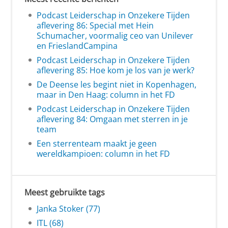
Podcast Leiderschap in Onzekere Tijden
aflevering 86: Special met Hein
Schumacher, voormalig ceo van Unilever
en FrieslandCampina
Podcast Leiderschap in Onzekere Tijden
aflevering 85: Hoe kom je los van je werk?
De Deense les begint niet in Kopenhagen,
maar in Den Haag: column in het FD
Podcast Leiderschap in Onzekere Tijden
aflevering 84: Omgaan met sterren in je
team
Een sterrenteam maakt je geen
wereldkampioen: column in het FD
Meest gebruikte tags
Janka Stoker (77)
ITL (68)