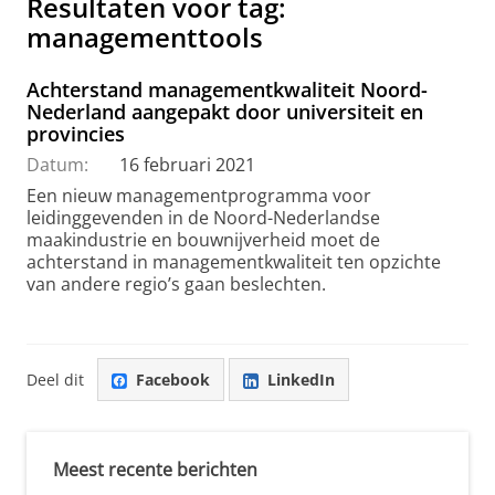
Resultaten voor tag:
managementtools
Achterstand managementkwaliteit Noord-
Nederland aangepakt door universiteit en
provincies
Datum:
16 februari 2021
Een nieuw managementprogramma voor
leidinggevenden in de Noord-Nederlandse
maakindustrie en bouwnijverheid moet de
achterstand in managementkwaliteit ten opzichte
van andere regio’s gaan beslechten.
Deel dit
Facebook
LinkedIn
Meest recente berichten