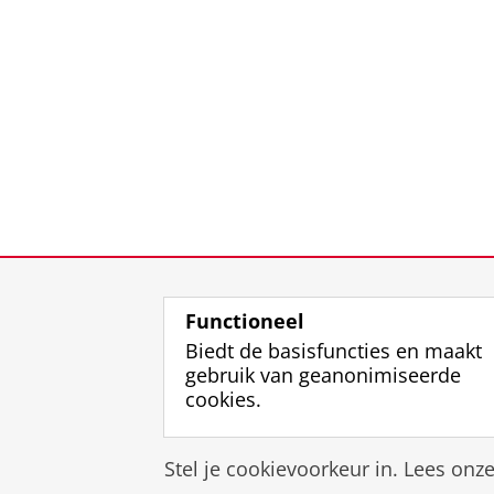
Functioneel
Biedt de basisfuncties en maakt
gebruik van geanonimiseerde
cookies.
Stel je cookievoorkeur in. Lees onz