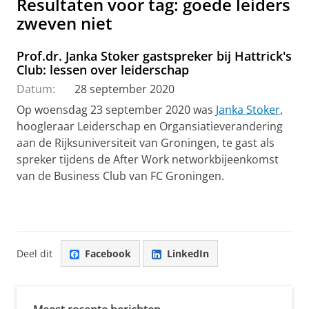
Resultaten voor tag: goede leiders
zweven niet
Prof.dr. Janka Stoker gastspreker bij Hattrick's
Club: lessen over leiderschap
Datum:
28 september 2020
Op woensdag 23 september 2020 was
Janka Stoker
,
hoogleraar Leiderschap en Organsiatieverandering
aan de Rijksuniversiteit van Groningen, te gast als
spreker tijdens de After Work networkbijeenkomst
van de Business Club van FC Groningen.
Deel dit
Facebook
LinkedIn