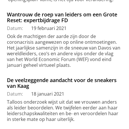
Wantrouw de roep van leiders om een Grote
Reset: expertbijdrage FD
Datum:
19 februari 2021
Ook de machtigen der aarde zijn door de
coronacrisis aangewezen op online ontmoetingen.
Het jaarlijkse samenzijn in de sneeuw van Davos van
wereldleiders, ceo’s en andere vips onder de vlag
van het World Economic Forum (WEF) vond eind
januari geheel virtueel plaats.
De veelzeggende aandacht voor de sneakers
van Kaag
Datum:
18 januari 2021
Talloos onderzoek wijst uit dat we vrouwen anders
als leider beoordelen. We twijfelen eerder aan haar
leiderschapskwaliteiten en be- en veroordelen haar
in sterke mate op haar uiterlijk.