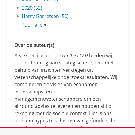
2020 (52)
Harry Garretsen (50)
Toon alle
Over de auteur(s)
Als expertisecentrum
In the LEAD
bieden wij
ondersteuning aan strategische leiders met
behulp van inzichten verkregen uit
wetenschappelijke onderzoeksresultaten. Wij
combineren de visies van economen,
leiderschaps- en
managementwetenschappers om een
allround advies te leveren en houden altijd
rekening met de sociale context. Het is ons
doel om hypes te scheiden van gefundeerde
en effectieve leiderschapsmethoden en willen