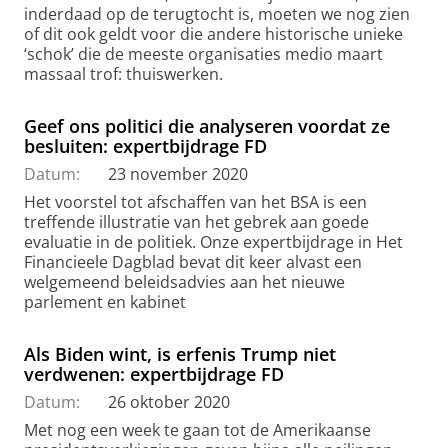
inderdaad op de terugtocht is, moeten we nog zien
of dit ook geldt voor die andere historische unieke
‘schok’ die de meeste organisaties medio maart
massaal trof: thuiswerken.
Geef ons politici die analyseren voordat ze
besluiten: expertbijdrage FD
Datum:
23 november 2020
Het voorstel tot afschaffen van het BSA is een
treffende illustratie van het gebrek aan goede
evaluatie in de politiek. Onze expertbijdrage in Het
Financieele Dagblad bevat dit keer alvast een
welgemeend beleidsadvies aan het nieuwe
parlement en kabinet
Als Biden wint, is erfenis Trump niet
verdwenen: expertbijdrage FD
Datum:
26 oktober 2020
Met nog een week te gaan tot de Amerikaanse