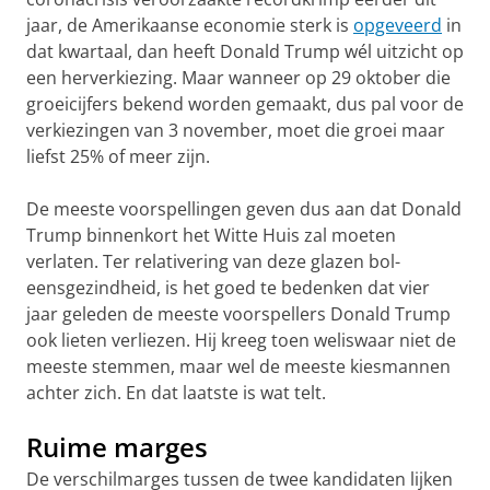
jaar, de Amerikaanse economie sterk is
opgeveerd
in
dat kwartaal, dan heeft Donald Trump wél uitzicht op
een herverkiezing. Maar wanneer
op 29 oktober die
groeicijfers bekend worden gemaakt, dus pal voor de
verkiezingen van 3 november, moet die groei maar
liefst 25% of meer zijn.
De meeste voorspellingen geven dus aan dat Donald
Trump binnenkort het Witte Huis zal moeten
verlaten. Ter relativering van deze glazen bol-
eensgezindheid, is het goed te bedenken dat vier
jaar geleden de meeste voorspellers Donald Trump
ook lieten verliezen. Hij kreeg toen weliswaar niet de
meeste stemmen, maar wel de meeste kiesmannen
achter zich. En dat laatste is wat telt.
Ruime marges
De verschilmarges tussen de twee kandidaten lijken