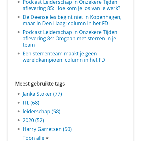
Podcast Leiderschap in Onzekere Tijden
aflevering 85: Hoe kom je los van je werk?
De Deense les begint niet in Kopenhagen,
maar in Den Haag: column in het FD
Podcast Leiderschap in Onzekere Tijden
aflevering 84: Omgaan met sterren in je
team
Een sterrenteam maakt je geen
wereldkampioen: column in het FD
Meest gebruikte tags
Janka Stoker (77)
ITL (68)
leiderschap (58)
2020 (52)
Harry Garretsen (50)
Toon alle