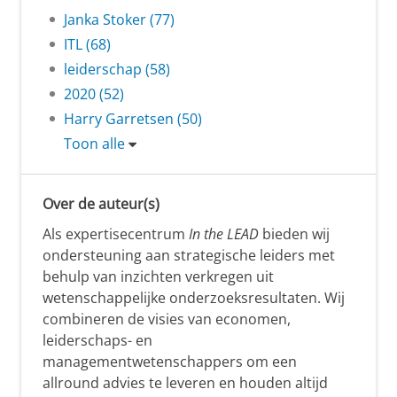
Janka Stoker (77)
ITL (68)
leiderschap (58)
2020 (52)
Harry Garretsen (50)
Toon alle
Over de auteur(s)
Als expertisecentrum
In the LEAD
bieden wij
ondersteuning aan strategische leiders met
behulp van inzichten verkregen uit
wetenschappelijke onderzoeksresultaten. Wij
combineren de visies van economen,
leiderschaps- en
managementwetenschappers om een
allround advies te leveren en houden altijd