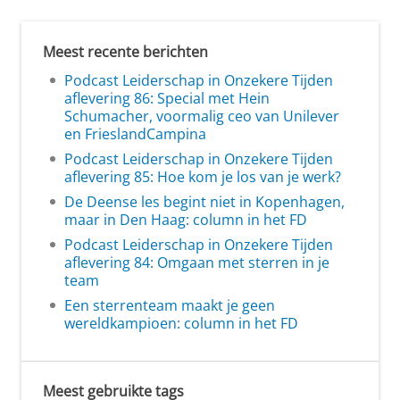
Meest recente berichten
Podcast Leiderschap in Onzekere Tijden
aflevering 86: Special met Hein
Schumacher, voormalig ceo van Unilever
en FrieslandCampina
Podcast Leiderschap in Onzekere Tijden
aflevering 85: Hoe kom je los van je werk?
De Deense les begint niet in Kopenhagen,
maar in Den Haag: column in het FD
Podcast Leiderschap in Onzekere Tijden
aflevering 84: Omgaan met sterren in je
team
Een sterrenteam maakt je geen
wereldkampioen: column in het FD
Meest gebruikte tags