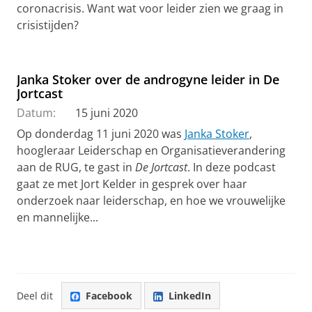
coronacrisis. Want wat voor leider zien we graag in
crisistijden?
Janka Stoker over de androgyne leider in De
Jortcast
Datum:
15 juni 2020
Op donderdag 11 juni 2020 was
Janka Stoker
,
hoogleraar Leiderschap en Organisatieverandering
aan de RUG, te gast in
De Jortcast
. In deze podcast
gaat ze met Jort Kelder in gesprek over haar
onderzoek naar leiderschap, en hoe we vrouwelijke
en mannelijke...
Deel dit
Facebook
LinkedIn