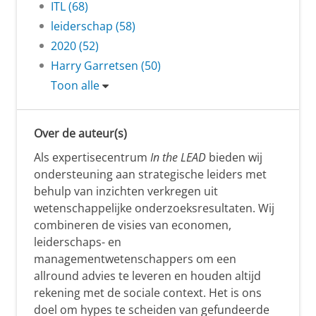
ITL (68)
leiderschap (58)
2020 (52)
Harry Garretsen (50)
Toon alle
Over de auteur(s)
Als expertisecentrum
In the LEAD
bieden wij
ondersteuning aan strategische leiders met
behulp van inzichten verkregen uit
wetenschappelijke onderzoeksresultaten. Wij
combineren de visies van economen,
leiderschaps- en
managementwetenschappers om een
allround advies te leveren en houden altijd
rekening met de sociale context. Het is ons
doel om hypes te scheiden van gefundeerde