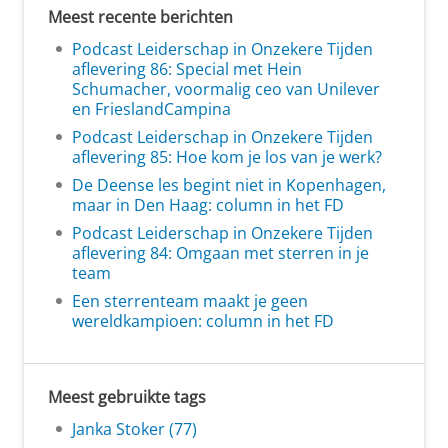
Meest recente berichten
Podcast Leiderschap in Onzekere Tijden
aflevering 86: Special met Hein
Schumacher, voormalig ceo van Unilever
en FrieslandCampina
Podcast Leiderschap in Onzekere Tijden
aflevering 85: Hoe kom je los van je werk?
De Deense les begint niet in Kopenhagen,
maar in Den Haag: column in het FD
Podcast Leiderschap in Onzekere Tijden
aflevering 84: Omgaan met sterren in je
team
Een sterrenteam maakt je geen
wereldkampioen: column in het FD
Meest gebruikte tags
Janka Stoker (77)