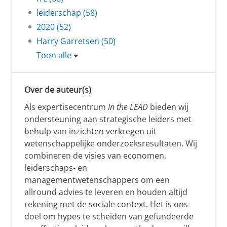
leiderschap (58)
2020 (52)
Harry Garretsen (50)
Toon alle
Over de auteur(s)
Als expertisecentrum
In the LEAD
bieden wij
ondersteuning aan strategische leiders met
behulp van inzichten verkregen uit
wetenschappelijke onderzoeksresultaten. Wij
combineren de visies van economen,
leiderschaps- en
managementwetenschappers om een
allround advies te leveren en houden altijd
rekening met de sociale context. Het is ons
doel om hypes te scheiden van gefundeerde