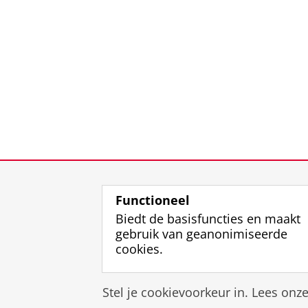
Functioneel
Biedt de basisfuncties en maakt
gebruik van geanonimiseerde
cookies.
Stel je cookievoorkeur in. Lees onz