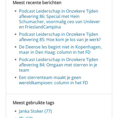
Meest recente berichten
Podcast Leiderschap in Onzekere Tijden
aflevering 86: Special met Hein
Schumacher, voormalig ceo van Unilever
en FrieslandCampina
Podcast Leiderschap in Onzekere Tijden
aflevering 85: Hoe kom je los van je werk?
De Deense les begint niet in Kopenhagen,
maar in Den Haag: column in het FD
Podcast Leiderschap in Onzekere Tijden
aflevering 84: Omgaan met sterren in je
team
Een sterrenteam maakt je geen
wereldkampioen: column in het FD
Meest gebruikte tags
Janka Stoker (77)