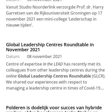
Vanuit Studio Noorderlink verzorgde Prof. dr. Harry
Garretsen van de Rijksuniversiteit Groningen op 17
november 2021 een mini-college ‘Leiderschap in
nieuwe tijden’.
Global Leadership Centres Roundtable in
November 2021
Datum:
08 november 2021
Centre of expertise
In the LEAD
has recently met its
colleagues from other leadership centres during the
online
Global Leadership Centres Roundtable
(GLCR).
We shared our experiences with respect to
managing a leadership centre in times of Covid-19....
Polderen is dodelijk voor succes van hybride