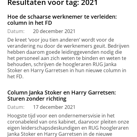
Resultaten voor tag: 2021
Hoe de schaarse werknemer te verleiden:
column in het FD
Datum:
20 december 2021
De kreet ‘voor jou tien anderen’ wordt voor de
verandering nu door de werknemers geuit. Bedrijven
hebben daarom goede leidinggevenden nodig die
het personeel aan zich weten te binden en weten te
behouden, schrijven de hoogleraren RUG Janka
Stoker en Harry Garretsen in hun nieuwe column in
het FD.
Column Janka Stoker en Harry Garretsen:
Sturen zonder richting
Datum:
17 december 2021
Hoogste tijd voor een ondernemersvisie in het
coronabeleid van ons kabinet, daarvoor pleiten onze
eigen leiderschapsdeskundigen en RUG hoogleraren
Janka Stoker en Harry Garretsen in de nieuwe