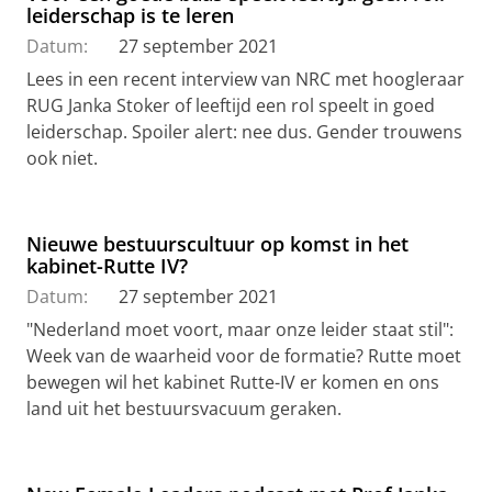
leiderschap is te leren
Datum:
27 september 2021
Lees in een recent interview van NRC met hoogleraar
RUG Janka Stoker of leeftijd een rol speelt in goed
leiderschap. Spoiler alert: nee dus. Gender trouwens
ook niet.
Nieuwe bestuurscultuur op komst in het
kabinet-Rutte IV?
Datum:
27 september 2021
"Nederland moet voort, maar onze leider staat stil":
Week van de waarheid voor de formatie? Rutte moet
bewegen wil het kabinet Rutte-IV er komen en ons
land uit het bestuursvacuum geraken.