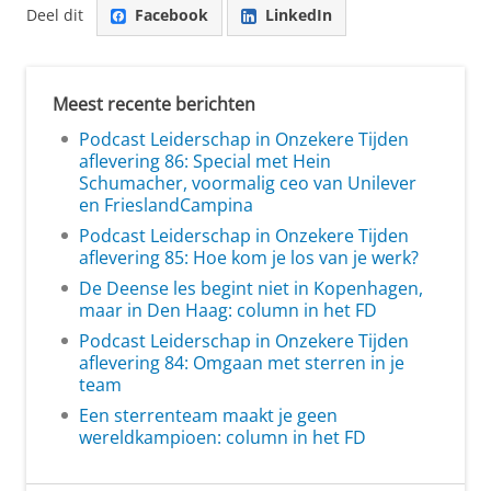
Deel dit
Facebook
LinkedIn
Meest recente berichten
Podcast Leiderschap in Onzekere Tijden
aflevering 86: Special met Hein
Schumacher, voormalig ceo van Unilever
en FrieslandCampina
Podcast Leiderschap in Onzekere Tijden
aflevering 85: Hoe kom je los van je werk?
De Deense les begint niet in Kopenhagen,
maar in Den Haag: column in het FD
Podcast Leiderschap in Onzekere Tijden
aflevering 84: Omgaan met sterren in je
team
Een sterrenteam maakt je geen
wereldkampioen: column in het FD