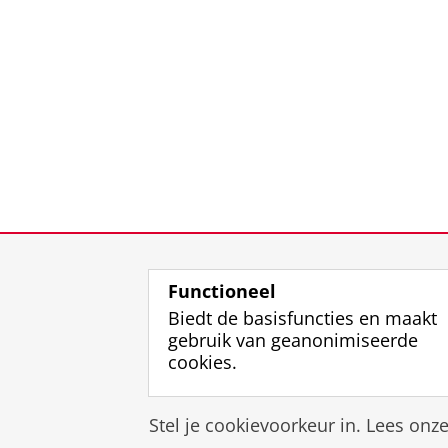
Functioneel
Biedt de basisfuncties en maakt
gebruik van geanonimiseerde
cookies.
Stel je cookievoorkeur in. Lees onz