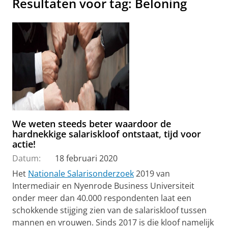
Resultaten voor tag: Beloning
We weten steeds beter waardoor de
hardnekkige salariskloof ontstaat, tijd voor
actie!
Datum:
18 februari 2020
Het
Nationale Salarisonderzoek
2019 van
Intermediair en Nyenrode Business Universiteit
onder meer dan 40.000 respondenten laat een
schokkende stijging zien van de salariskloof tussen
mannen en vrouwen. Sinds 2017 is die kloof namelijk