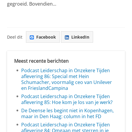
gegroeid. Bovendien...
Deel dit
Facebook
LinkedIn
Meest recente berichten
Podcast Leiderschap in Onzekere Tijden
aflevering 86: Special met Hein
Schumacher, voormalig ceo van Unilever
en FrieslandCampina
Podcast Leiderschap in Onzekere Tijden
aflevering 85: Hoe kom je los van je werk?
De Deense les begint niet in Kopenhagen,
maar in Den Haag: column in het FD
Podcast Leiderschap in Onzekere Tijden
aflevering 84: Omgaan met sterren in je