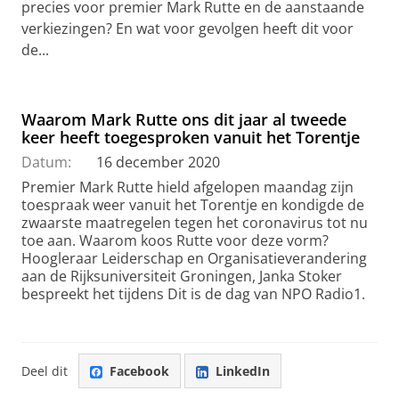
precies voor premier Mark Rutte en de aanstaande
verkiezingen? En wat voor gevolgen heeft dit voor
de...
Waarom Mark Rutte ons dit jaar al tweede
keer heeft toegesproken vanuit het Torentje
Datum:
16 december 2020
Premier Mark Rutte hield afgelopen maandag zijn
toespraak weer vanuit het Torentje en kondigde de
zwaarste maatregelen tegen het coronavirus tot nu
toe aan. Waarom koos Rutte voor deze vorm?
Hoogleraar Leiderschap en Organisatieverandering
aan de Rijksuniversiteit Groningen, Janka Stoker
bespreekt het tijdens Dit is de dag van NPO Radio1.
Deel dit
Facebook
LinkedIn