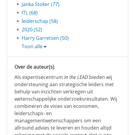
Janka Stoker (77)
ITL (68)
leiderschap (58)
2020 (52)
Harry Garretsen (50)
Toon alle
Over de auteur(s)
Als expertisecentrum
In the LEAD
bieden wij
ondersteuning aan strategische leiders met
behulp van inzichten verkregen uit
wetenschappelijke onderzoeksresultaten. Wij
combineren de visies van economen,
leiderschaps- en
managementwetenschappers om een
allround advies te leveren en houden altijd