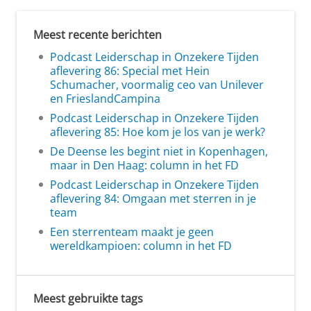
Meest recente berichten
Podcast Leiderschap in Onzekere Tijden
aflevering 86: Special met Hein
Schumacher, voormalig ceo van Unilever
en FrieslandCampina
Podcast Leiderschap in Onzekere Tijden
aflevering 85: Hoe kom je los van je werk?
De Deense les begint niet in Kopenhagen,
maar in Den Haag: column in het FD
Podcast Leiderschap in Onzekere Tijden
aflevering 84: Omgaan met sterren in je
team
Een sterrenteam maakt je geen
wereldkampioen: column in het FD
Meest gebruikte tags