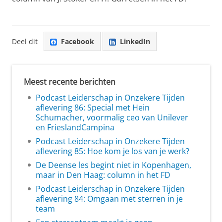
Deel dit
Facebook
LinkedIn
Meest recente berichten
Podcast Leiderschap in Onzekere Tijden
aflevering 86: Special met Hein
Schumacher, voormalig ceo van Unilever
en FrieslandCampina
Podcast Leiderschap in Onzekere Tijden
aflevering 85: Hoe kom je los van je werk?
De Deense les begint niet in Kopenhagen,
maar in Den Haag: column in het FD
Podcast Leiderschap in Onzekere Tijden
aflevering 84: Omgaan met sterren in je
team