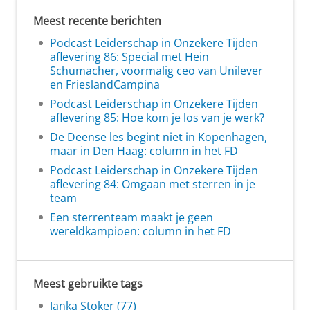
Meest recente berichten
Podcast Leiderschap in Onzekere Tijden
aflevering 86: Special met Hein
Schumacher, voormalig ceo van Unilever
en FrieslandCampina
Podcast Leiderschap in Onzekere Tijden
aflevering 85: Hoe kom je los van je werk?
De Deense les begint niet in Kopenhagen,
maar in Den Haag: column in het FD
Podcast Leiderschap in Onzekere Tijden
aflevering 84: Omgaan met sterren in je
team
Een sterrenteam maakt je geen
wereldkampioen: column in het FD
Meest gebruikte tags
Janka Stoker (77)