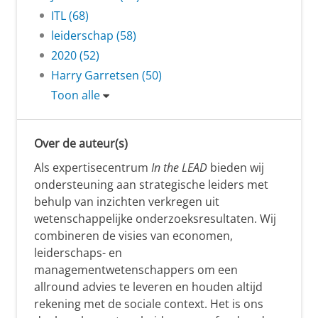
ITL (68)
leiderschap (58)
2020 (52)
Harry Garretsen (50)
Toon alle
Over de auteur(s)
Als expertisecentrum
In the LEAD
bieden wij
ondersteuning aan strategische leiders met
behulp van inzichten verkregen uit
wetenschappelijke onderzoeksresultaten. Wij
combineren de visies van economen,
leiderschaps- en
managementwetenschappers om een
allround advies te leveren en houden altijd
rekening met de sociale context. Het is ons