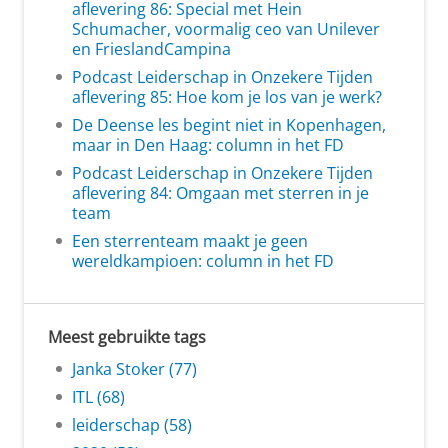
aflevering 86: Special met Hein
Schumacher, voormalig ceo van Unilever
en FrieslandCampina
Podcast Leiderschap in Onzekere Tijden
aflevering 85: Hoe kom je los van je werk?
De Deense les begint niet in Kopenhagen,
maar in Den Haag: column in het FD
Podcast Leiderschap in Onzekere Tijden
aflevering 84: Omgaan met sterren in je
team
Een sterrenteam maakt je geen
wereldkampioen: column in het FD
Meest gebruikte tags
Janka Stoker (77)
ITL (68)
leiderschap (58)