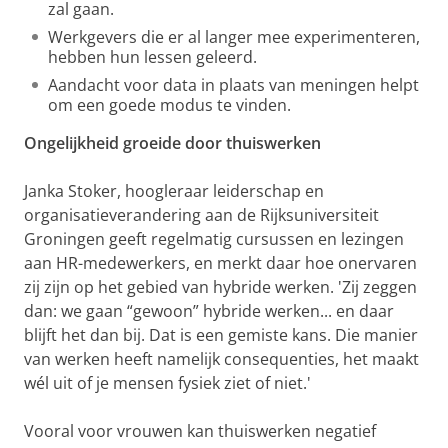
zal gaan.
Werkgevers die er al langer mee experimenteren,
hebben hun lessen geleerd.
Aandacht voor data in plaats van meningen helpt
om een goede modus te vinden.
Ongelijkheid groeide door thuiswerken
Janka Stoker, hoogleraar leiderschap en
organisatieverandering aan de Rijksuniversiteit
Groningen geeft regelmatig cursussen en lezingen
aan HR-medewerkers, en merkt daar hoe onervaren
zij zijn op het gebied van hybride werken. 'Zij zeggen
dan: we gaan “gewoon” hybride werken... en daar
blijft het dan bij. Dat is een gemiste kans. Die manier
van werken heeft namelijk consequenties, het maakt
wél uit of je mensen fysiek ziet of niet.'
Vooral voor vrouwen kan thuiswerken negatief