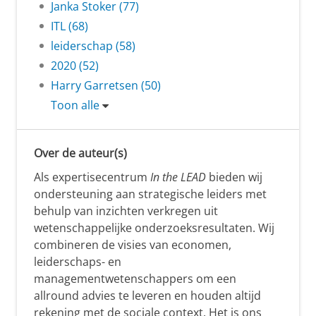
Janka Stoker (77)
ITL (68)
leiderschap (58)
2020 (52)
Harry Garretsen (50)
Toon alle
Over de auteur(s)
Als expertisecentrum
In the LEAD
bieden wij
ondersteuning aan strategische leiders met
behulp van inzichten verkregen uit
wetenschappelijke onderzoeksresultaten. Wij
combineren de visies van economen,
leiderschaps- en
managementwetenschappers om een
allround advies te leveren en houden altijd
rekening met de sociale context. Het is ons