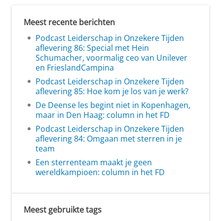
Meest recente berichten
Podcast Leiderschap in Onzekere Tijden
aflevering 86: Special met Hein
Schumacher, voormalig ceo van Unilever
en FrieslandCampina
Podcast Leiderschap in Onzekere Tijden
aflevering 85: Hoe kom je los van je werk?
De Deense les begint niet in Kopenhagen,
maar in Den Haag: column in het FD
Podcast Leiderschap in Onzekere Tijden
aflevering 84: Omgaan met sterren in je
team
Een sterrenteam maakt je geen
wereldkampioen: column in het FD
Meest gebruikte tags