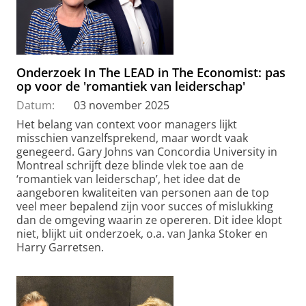
Onderzoek In The LEAD in The Economist: pas
op voor de 'romantiek van leiderschap'
Datum:
03 november 2025
Het belang van context voor managers lijkt
misschien vanzelfsprekend, maar wordt vaak
genegeerd. Gary Johns van Concordia University in
Montreal schrijft deze blinde vlek toe aan de
‘romantiek van leiderschap’, het idee dat de
aangeboren kwaliteiten van personen aan de top
veel meer bepalend zijn voor succes of mislukking
dan de omgeving waarin ze opereren. Dit idee klopt
niet, blijkt uit onderzoek, o.a. van Janka Stoker en
Harry Garretsen.