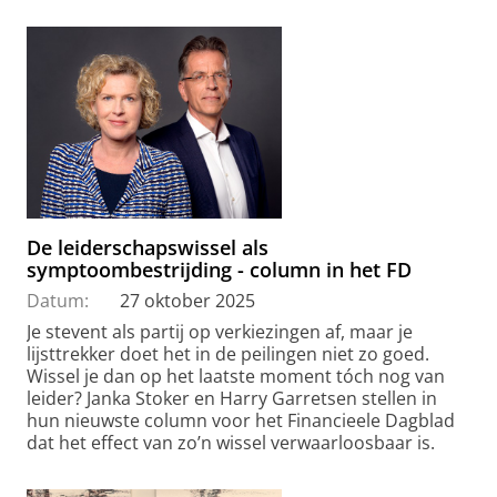
De leiderschapswissel als
symptoombestrijding - column in het FD
Datum:
27 oktober 2025
Je stevent als partij op verkiezingen af, maar je
lijsttrekker doet het in de peilingen niet zo goed.
Wissel je dan op het laatste moment tóch nog van
leider? Janka Stoker en Harry Garretsen stellen in
hun nieuwste column voor het Financieele Dagblad
dat het effect van zo’n wissel verwaarloosbaar is.