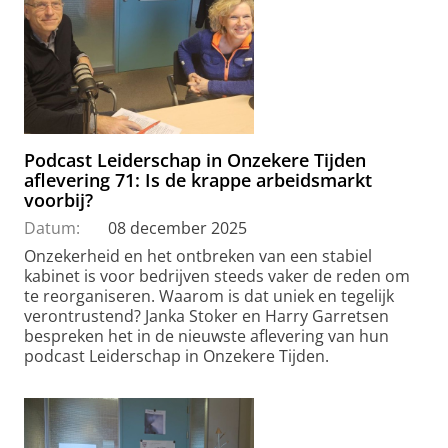
Podcast Leiderschap in Onzekere Tijden
aflevering 71: Is de krappe arbeidsmarkt
voorbij?
Datum:
08 december 2025
Onzekerheid en het ontbreken van een stabiel
kabinet is voor bedrijven steeds vaker de reden om
te reorganiseren. Waarom is dat uniek en tegelijk
verontrustend? Janka Stoker en Harry Garretsen
bespreken het in de nieuwste aflevering van hun
podcast Leiderschap in Onzekere Tijden.