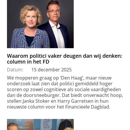
Waarom politici vaker deugen dan wij denken:
column in het FD
Datum:
15 december 2025
We mopperen graag op ‘Den Haag’, maar nieuw
onderzoek laat zien dat politici gemiddeld hoger
scoren op zowel cognitieve als sociale vaardigheden
dan de doorsneeburger. Dat biedt onverwacht hoop,
stellen Janka Stoker en Harry Garretsen in hun
nieuwste column voor het Financieele Dagblad.