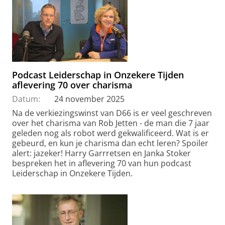
Podcast Leiderschap in Onzekere Tijden
aflevering 70 over charisma
Datum:
24 november 2025
Na de verkiezingswinst van D66 is er veel geschreven
over het charisma van Rob Jetten - de man die 7 jaar
geleden nog als robot werd gekwalificeerd. Wat is er
gebeurd, en kun je charisma dan echt leren? Spoiler
alert: jazeker! Harry Garrretsen en Janka Stoker
bespreken het in aflevering 70 van hun podcast
Leiderschap in Onzekere Tijden.