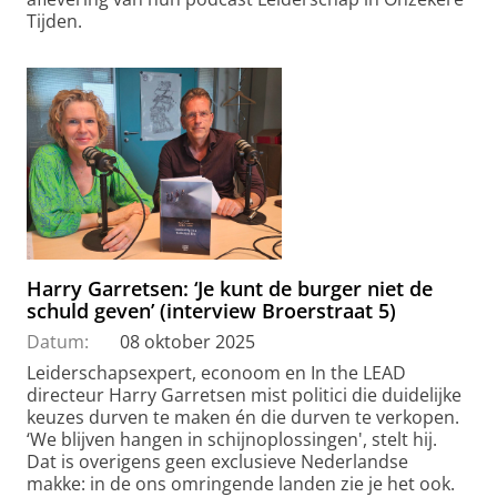
Tijden.
Harry Garretsen: ‘Je kunt de burger niet de
schuld geven’ (interview Broerstraat 5)
Datum:
08 oktober 2025
Leiderschapsexpert, econoom en In the LEAD
directeur Harry Garretsen mist politici die duidelijke
keuzes durven te maken én die durven te verkopen.
‘We blijven hangen in schijnoplossingen', stelt hij.
Dat is overigens geen exclusieve Nederlandse
makke: in de ons omringende landen zie je het ook.