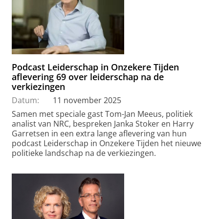
Podcast Leiderschap in Onzekere Tijden
aflevering 69 over leiderschap na de
verkiezingen
Datum:
11 november 2025
Samen met speciale gast Tom-Jan Meeus, politiek
analist van NRC, bespreken Janka Stoker en Harry
Garretsen in een extra lange aflevering van hun
podcast Leiderschap in Onzekere Tijden het nieuwe
politieke landschap na de verkiezingen.