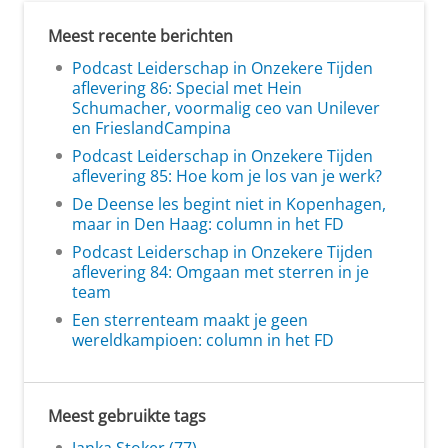
Meest recente berichten
Podcast Leiderschap in Onzekere Tijden
aflevering 86: Special met Hein
Schumacher, voormalig ceo van Unilever
en FrieslandCampina
Podcast Leiderschap in Onzekere Tijden
aflevering 85: Hoe kom je los van je werk?
De Deense les begint niet in Kopenhagen,
maar in Den Haag: column in het FD
Podcast Leiderschap in Onzekere Tijden
aflevering 84: Omgaan met sterren in je
team
Een sterrenteam maakt je geen
wereldkampioen: column in het FD
Meest gebruikte tags