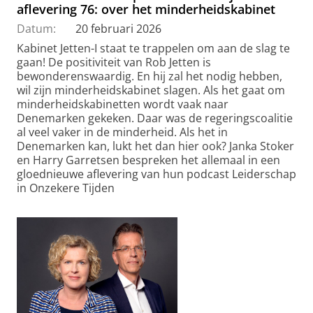
aflevering 76: over het minderheidskabinet
Datum:
20 februari 2026
Kabinet Jetten-I staat te trappelen om aan de slag te
gaan! De positiviteit van Rob Jetten is
bewonderenswaardig. En hij zal het nodig hebben,
wil zijn minderheidskabinet slagen. Als het gaat om
minderheidskabinetten wordt vaak naar
Denemarken gekeken. Daar was de regeringscoalitie
al veel vaker in de minderheid. Als het in
Denemarken kan, lukt het dan hier ook? Janka Stoker
en Harry Garretsen bespreken het allemaal in een
gloednieuwe aflevering van hun podcast Leiderschap
in Onzekere Tijden