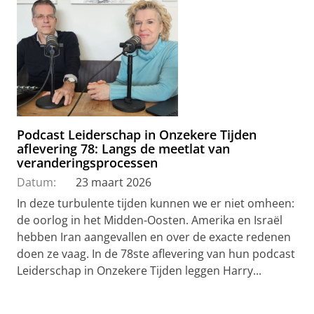
Podcast Leiderschap in Onzekere Tijden
aflevering 78: Langs de meetlat van
veranderingsprocessen
Datum:
23 maart 2026
In deze turbulente tijden kunnen we er niet omheen:
de oorlog in het Midden-Oosten. Amerika en Israël
hebben Iran aangevallen en over de exacte redenen
doen ze vaag. In de 78ste aflevering van hun podcast
Leiderschap in Onzekere Tijden leggen Harry...