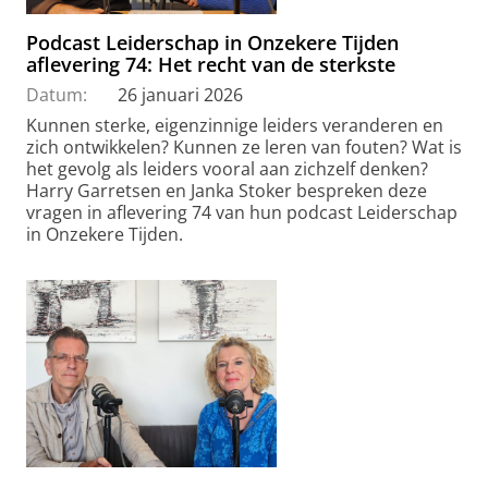
Podcast Leiderschap in Onzekere Tijden
aflevering 74: Het recht van de sterkste
Datum:
26 januari 2026
Kunnen sterke, eigenzinnige leiders veranderen en
zich ontwikkelen? Kunnen ze leren van fouten? Wat is
het gevolg als leiders vooral aan zichzelf denken?
Harry Garretsen en Janka Stoker bespreken deze
vragen in aflevering 74 van hun podcast Leiderschap
in Onzekere Tijden.