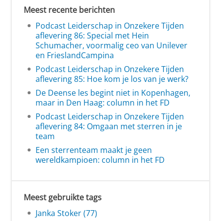
Meest recente berichten
Podcast Leiderschap in Onzekere Tijden
aflevering 86: Special met Hein
Schumacher, voormalig ceo van Unilever
en FrieslandCampina
Podcast Leiderschap in Onzekere Tijden
aflevering 85: Hoe kom je los van je werk?
De Deense les begint niet in Kopenhagen,
maar in Den Haag: column in het FD
Podcast Leiderschap in Onzekere Tijden
aflevering 84: Omgaan met sterren in je
team
Een sterrenteam maakt je geen
wereldkampioen: column in het FD
Meest gebruikte tags
Janka Stoker (77)