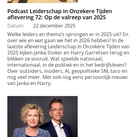
Podcast Leiderschap in Onzekere Tijden
aflevering 72: Op de valreep van 2025
Datum:
22 december 2025
Welke leiders en thema’s sprongen er in 2025 uit? En
over wie en wat gaan we het in 2026 hebben? In de
laatste aflevering Leiderschap in Onzekere Tijden van
2025 kijken Janka Stoker en Harry Garretsen terug en
blikken ze vooruit. Wat speelde nationaal,
internationaal, in de politiek en in het bedrijfsleven?
Over outsiders, insiders, AI, geopolitieke SM, taco en
nog veel meer. Met ook nog eens persoonlijk nieuws
van Janka en Harry.