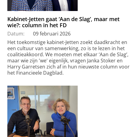
Kabinet-Jetten gaat ‘Aan de Slag’, maar met
wie?: column in het FD
Datum:
09 februari 2026
Het toekomstige kabinet-Jetten zoekt daadkracht en
een cultuur van samenwerking, zo is te lezen in het
coalitieakkoord. We moeten met elkaar ‘Aan de Slag’,
maar wie zijn 'we' eigenlijk, vragen Janka Stoker en
Harry Garretsen zich af in hun nieuwste column voor
het Financieele Dagblad.