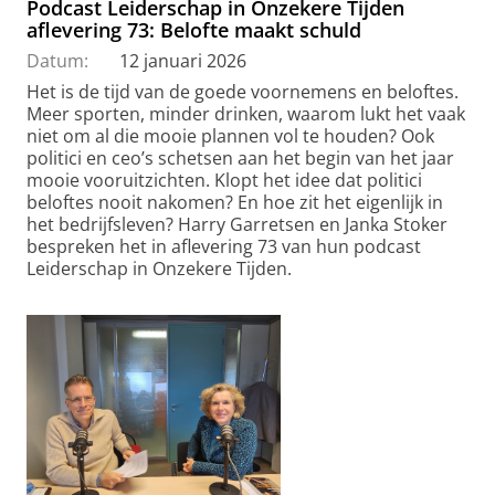
Podcast Leiderschap in Onzekere Tijden
aflevering 73: Belofte maakt schuld
Datum:
12 januari 2026
Het is de tijd van de goede voornemens en beloftes.
Meer sporten, minder drinken, waarom lukt het vaak
niet om al die mooie plannen vol te houden? Ook
politici en ceo’s schetsen aan het begin van het jaar
mooie vooruitzichten. Klopt het idee dat politici
beloftes nooit nakomen? En hoe zit het eigenlijk in
het bedrijfsleven? Harry Garretsen en Janka Stoker
bespreken het in aflevering 73 van hun podcast
Leiderschap in Onzekere Tijden.