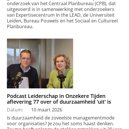
onderzoek van het Centraal Planbureau (CPB), dat
uitgevoerd is in samenwerking met onderzoekers
van Expertisecentrum In the LEAD, de Universiteit
Leiden, Bureau Pouwels en het Sociaal en Cultureel
Planbureau.
Podcast Leiderschap in Onzekere Tijden
aflevering 77 over of duurzaamheid 'uit' is
Datum:
10 maart 2026
Is duurzaamheid de zoveelste managementmode
voor organisaties? Je zou het soms haast denken.