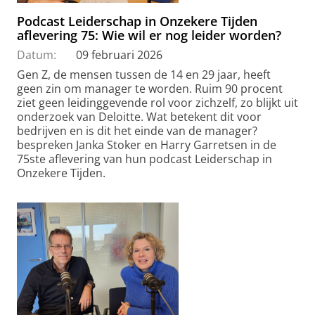
Podcast Leiderschap in Onzekere Tijden
aflevering 75: Wie wil er nog leider worden?
Datum:
09 februari 2026
Gen Z, de mensen tussen de 14 en 29 jaar, heeft
geen zin om manager te worden. Ruim 90 procent
ziet geen leidinggevende rol voor zichzelf, zo blijkt uit
onderzoek van Deloitte. Wat betekent dit voor
bedrijven en is dit het einde van de manager?
bespreken Janka Stoker en Harry Garretsen in de
75ste aflevering van hun podcast Leiderschap in
Onzekere Tijden.