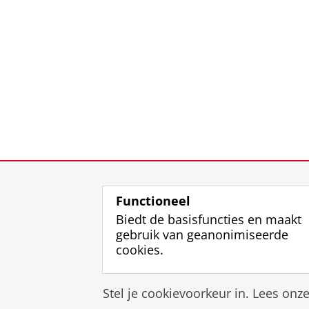
Functioneel
Biedt de basisfuncties en maakt
gebruik van geanonimiseerde
cookies.
Stel je cookievoorkeur in. Lees onz