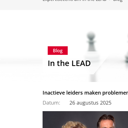
Blog
In the LEAD
Inactieve leiders maken probleme
Datum:
26 augustus 2025