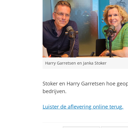
Harry Garretsen en Janka Stoker
Stoker en Harry Garretsen hoe geopo
bedrijven.
Luister de aflevering online terug.