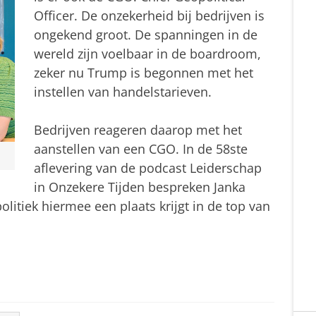
Officer. De onzekerheid bij bedrijven is
ongekend groot. De spanningen in de
wereld zijn voelbaar in de boardroom,
zeker nu Trump is begonnen met het
instellen van handelstarieven.
Bedrijven reageren daarop met het
aanstellen van een CGO. In de 58ste
aflevering van de podcast Leiderschap
in Onzekere Tijden bespreken Janka
litiek hiermee een plaats krijgt in de top van