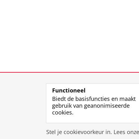
Functioneel
Biedt de basisfuncties en maakt
gebruik van geanonimiseerde
cookies.
Stel je cookievoorkeur in. Lees onz