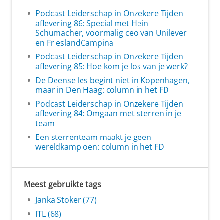
Podcast Leiderschap in Onzekere Tijden
aflevering 86: Special met Hein
Schumacher, voormalig ceo van Unilever
en FrieslandCampina
Podcast Leiderschap in Onzekere Tijden
aflevering 85: Hoe kom je los van je werk?
De Deense les begint niet in Kopenhagen,
maar in Den Haag: column in het FD
Podcast Leiderschap in Onzekere Tijden
aflevering 84: Omgaan met sterren in je
team
Een sterrenteam maakt je geen
wereldkampioen: column in het FD
Meest gebruikte tags
Janka Stoker (77)
ITL (68)