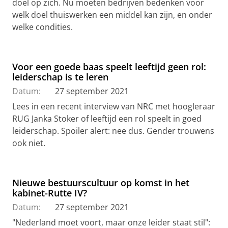
doel op zich. Nu moeten bedrijven bedenken voor
welk doel thuiswerken een middel kan zijn, en onder
welke condities.
Voor een goede baas speelt leeftijd geen rol:
leiderschap is te leren
Datum:
27 september 2021
Lees in een recent interview van NRC met hoogleraar
RUG Janka Stoker of leeftijd een rol speelt in goed
leiderschap. Spoiler alert: nee dus. Gender trouwens
ook niet.
Nieuwe bestuurscultuur op komst in het
kabinet-Rutte IV?
Datum:
27 september 2021
"Nederland moet voort, maar onze leider staat stil":