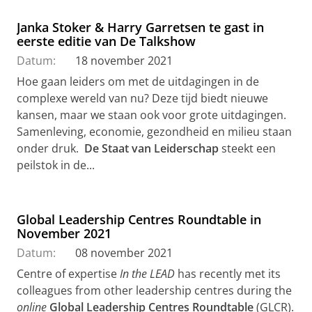
Janka Stoker & Harry Garretsen te gast in
eerste editie van De Talkshow
Datum:
18 november 2021
Hoe gaan leiders om met de uitdagingen in de
complexe wereld van nu? Deze tijd biedt nieuwe
kansen, maar we staan ook voor grote uitdagingen.
Samenleving, economie, gezondheid en milieu staan
onder druk.
De Staat van Leiderschap
steekt een
peilstok in de...
Global Leadership Centres Roundtable in
November 2021
Datum:
08 november 2021
Centre of expertise
In the LEAD
has recently met its
colleagues from other leadership centres during the
online
Global Leadership Centres Roundtable
(GLCR).