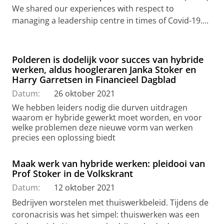
We shared our experiences with respect to
managing a leadership centre in times of Covid-19....
Polderen is dodelijk voor succes van hybride
werken, aldus hoogleraren Janka Stoker en
Harry Garretsen in Financieel Dagblad
Datum:
26 oktober 2021
We hebben leiders nodig die durven uitdragen
waarom er hybride gewerkt moet worden, en voor
welke problemen deze nieuwe vorm van werken
precies een oplossing biedt
Maak werk van hybride werken: pleidooi van
Prof Stoker in de Volkskrant
Datum:
12 oktober 2021
Bedrijven worstelen met thuiswerkbeleid. Tijdens de
coronacrisis was het simpel: thuiswerken was een