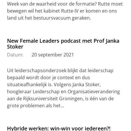
Week van de waarheid voor de formatie? Rutte moet
bewegen wil het kabinet Rutte-IV er komen en ons
land uit het bestuursvacuum geraken.
New Female Leaders podcast met Prof Janka
Stoker
Datum:
20 september 2021
Uit leiderschapsonderzoek blijkt dat leiderschap
bepaald wordt door je context en dus
situatieafhankelijk is. Volgens Janka Stoker,
hoogleraar Leiderschap en Organisatieverandering
aan de Rijksuniversiteit Groningen, is één van de
grote problemen als het...
Hybride werken: win-win voor iedereen?!