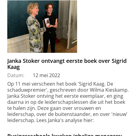
Janka Stoker ontvangt eerste boek over Sigrid
Kaag
Datum:
12 mei 2022
Op 11 mei verscheen het boek 'Sigrid Kaag. De
schaduwpremier', geschreven door Wilma Kieskamp.
Janka Stoker ontving het eerste exemplaar, en ging
daarna in op de leiderschapslessen die uit het boek
te halen zijn. Deze gaan over vrouwen en
leiderschap, over de buitenstaander, en over 'nieuw'
leiderschap. Lees Janka's analyse hier:
Businessschools kweken inhalige managers: