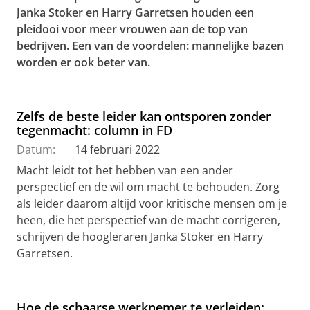
Janka Stoker en Harry Garretsen houden een
pleidooi voor meer vrouwen aan de top van
bedrijven. Een van de voordelen: mannelijke bazen
worden er ook beter van.
Zelfs de beste leider kan ontsporen zonder
tegenmacht: column in FD
Datum:
14 februari 2022
Macht leidt tot het hebben van een ander
perspectief en de wil om macht te behouden. Zorg
als leider daarom altijd voor kritische mensen om je
heen, die het perspectief van de macht corrigeren,
schrijven de hoogleraren Janka Stoker en Harry
Garretsen.
Hoe de schaarse werknemer te verleiden: