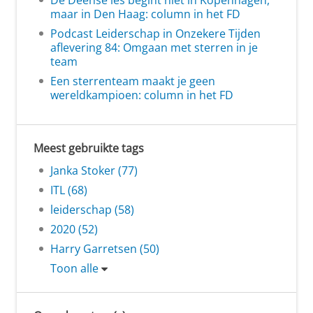
maar in Den Haag: column in het FD
Podcast Leiderschap in Onzekere Tijden
aflevering 84: Omgaan met sterren in je
team
Een sterrenteam maakt je geen
wereldkampioen: column in het FD
Meest gebruikte tags
Janka Stoker (77)
ITL (68)
leiderschap (58)
2020 (52)
Harry Garretsen (50)
Toon alle