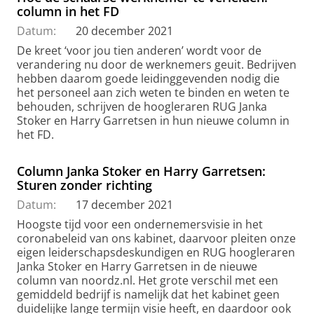
column in het FD
Datum:
20 december 2021
De kreet ‘voor jou tien anderen’ wordt voor de
verandering nu door de werknemers geuit. Bedrijven
hebben daarom goede leidinggevenden nodig die
het personeel aan zich weten te binden en weten te
behouden, schrijven de hoogleraren RUG Janka
Stoker en Harry Garretsen in hun nieuwe column in
het FD.
Column Janka Stoker en Harry Garretsen:
Sturen zonder richting
Datum:
17 december 2021
Hoogste tijd voor een ondernemersvisie in het
coronabeleid van ons kabinet, daarvoor pleiten onze
eigen leiderschapsdeskundigen en RUG hoogleraren
Janka Stoker en Harry Garretsen in de nieuwe
column van noordz.nl. Het grote verschil met een
gemiddeld bedrijf is namelijk dat het kabinet geen
duidelijke lange termijn visie heeft, en daardoor ook